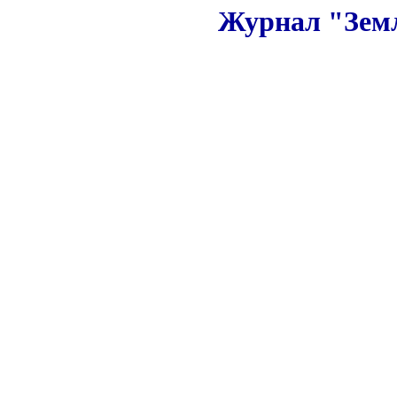
Журнал "Земл