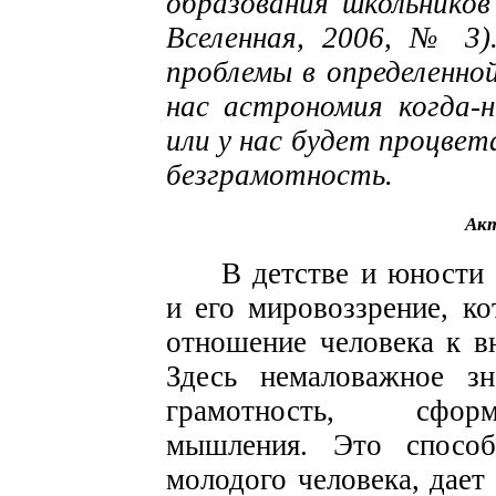
образования школьников
Вселенная, 2006, № 3)
проблемы в определенно
нас астрономия когда-
или у нас будет процве
безграмотность.
Акт
В детстве и юности
и его мировоззрение, ко
отношение человека к в
Здесь немаловажное зн
грамотность, сформ
мышления. Это способ
молодого человека, дае