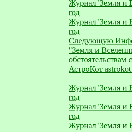
Журнал 'Земля и 
год
Журнал 'Земля и 
год
Следующую Инфо
"Земля и Вселенн
обстоятельствам с
АстроКот astrokot
Журнал 'Земля и 
год
Журнал 'Земля и 
год
Журнал 'Земля и 