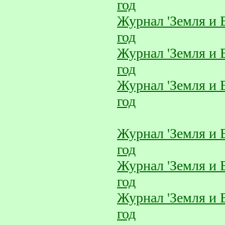
год
Журнал 'Земля и 
год
Журнал 'Земля и 
год
Журнал 'Земля и 
год
Журнал 'Земля и 
год
Журнал 'Земля и 
год
Журнал 'Земля и 
год