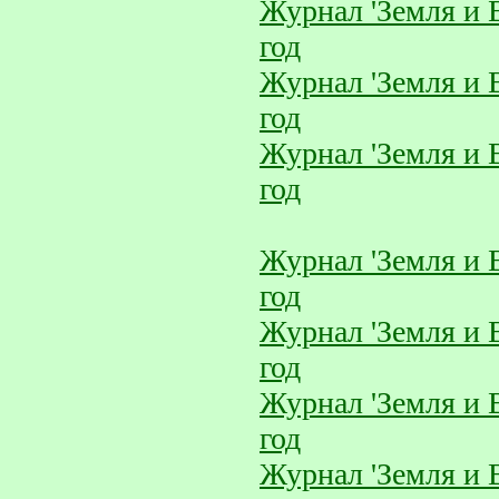
Журнал 'Земля и 
год
Журнал 'Земля и 
год
Журнал 'Земля и 
год
Журнал 'Земля и 
год
Журнал 'Земля и 
год
Журнал 'Земля и 
год
Журнал 'Земля и 