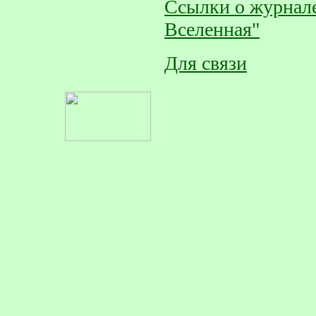
Ссылки о журнале
Вселенная"
Для связи