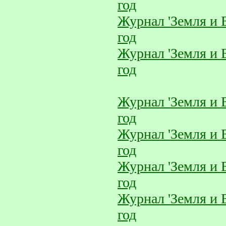
год
Журнал 'Земля и 
год
Журнал 'Земля и 
год
Журнал 'Земля и 
год
Журнал 'Земля и 
год
Журнал 'Земля и 
год
Журнал 'Земля и 
год